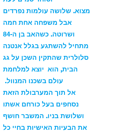
מצוא.
שלושה עולמות נפרדים
אבל משפחה אחת חמה
ושרוטה.
כשהאב בן ה
-84
מתחיל להשתגע בגלל אנטנה
סלולרית שהתקין השכן על גג
הבית, הוא יוצא למלחמת
עולם בשכנו המנוול.
אל תוך המערבולת הזאת
נסחפים בעל כורחם אשתו
ושלושת בניו. המשבר חושף
את הבעיות האישיות בחיי כל