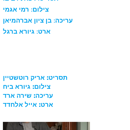
צילום
:
רמי אגמי
עריכה
:
בן ציון אברהמיאן
ארט
:
גיורא ברגל
תסריט: אריק רוטשטיין
צילום: גיורא ביח
עריכה: שירה ארד
ארט: אייל אלחדד