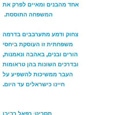
אחד מהבנים ומאיים לפרק את
המשפחה התוססת.
צחוק ודמע מתערבבים בדרמה
משפחתית זו העוסקת ביחסי
הורים ובנים, באהבה ונאמנות,
ובדרכים השונות בהן טראומות
העבר ממשיכות להשפיע על
חיינו כישראלים עד היום.
תסריט
:
רפאל רביבו