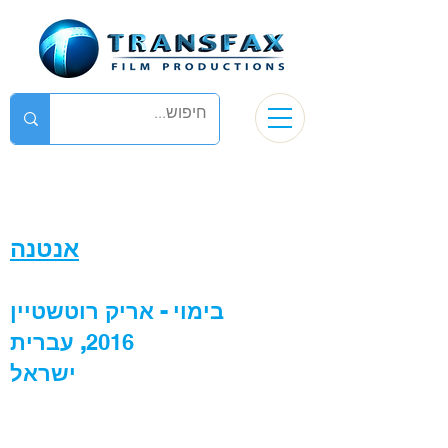
אנטנה
בימוי - אריק רוטשטיין
2016
,
עברית
ישראל