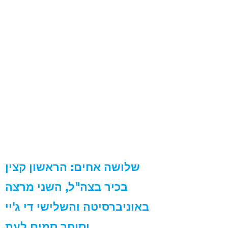
שלושה אחים: הראשון קצין
בכיר בצה"ל, השני מרצה
באוניברסיטה והשלישי די ג'יי
וסוחר סמים לעת