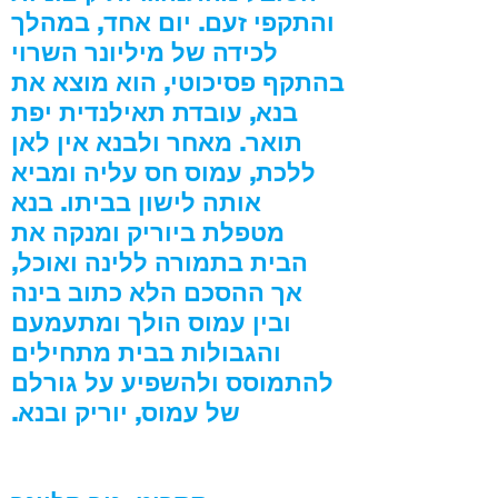
והתקפי זעם. יום אחד, במהלך
לכידה של מיליונר השרוי
בהתקף פסיכוטי, הוא מוצא את
בנא, עובדת תאילנדית יפת
תואר. מאחר ולבנא אין לאן
ללכת, עמוס חס עליה ומביא
אותה לישון בביתו. בנא
מטפלת ביוריק ומנקה את
הבית בתמורה ללינה ואוכל,
אך ההסכם הלא כתוב בינה
ובין עמוס הולך ומתעמעם
והגבולות בבית מתחילים
להתמוסס ולהשפיע על גורלם
של עמוס, יוריק ובנא.