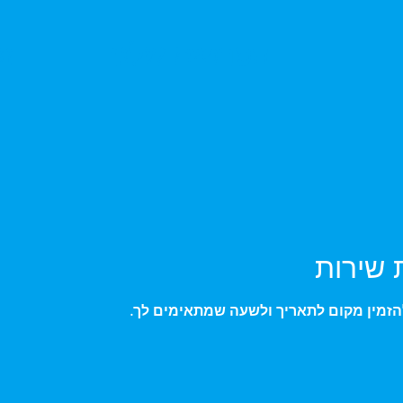
הסרטים שלנו
ע
 שירות
ולהזמין מקום לתאריך ולשעה שמתאימים לך.