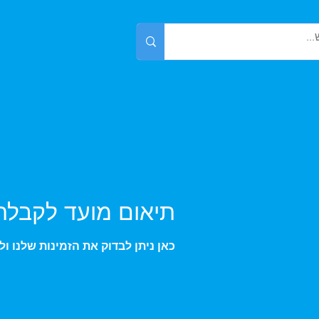
תיאום מועד לקבלת
כאן ניתן לבדוק את הזמינות שלנו 