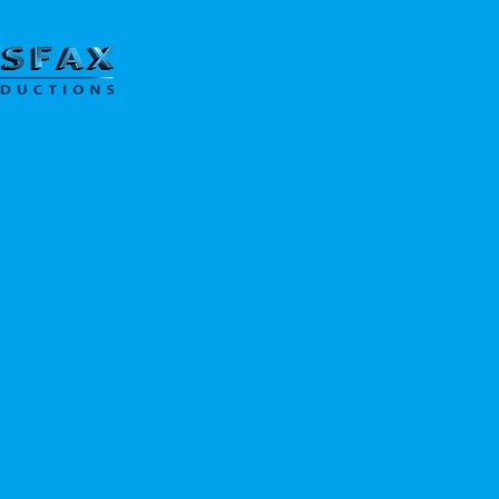
מוד הבית