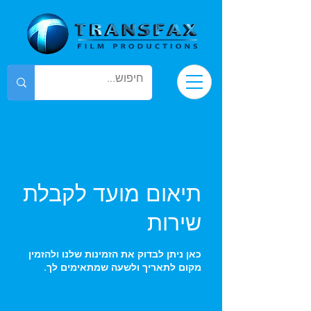
תיאום מועד לקבלת
שירות
כאן ניתן לבדוק את הזמינות שלנו ולהזמין
מקום לתאריך ולשעה שמתאימים לך.