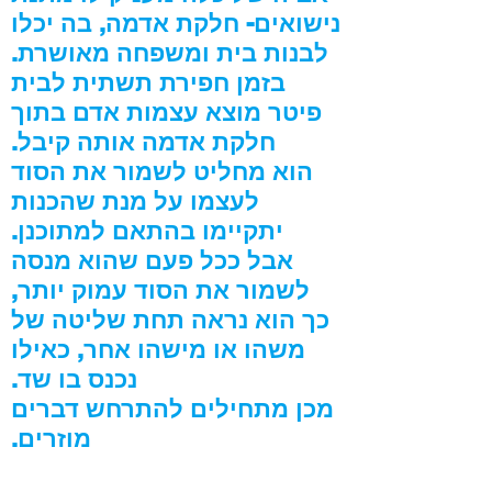
נישואים- חלקת אדמה, בה יכלו
לבנות בית ומשפחה מאושרת.
בזמן חפירת תשתית לבית
פיטר מוצא עצמות אדם בתוך
חלקת אדמה אותה קיבל.
הוא מחליט לשמור את הסוד
לעצמו על מנת שהכנות
יתקיימו בהתאם למתוכנן.
אבל ככל פעם שהוא מנסה
לשמור את הסוד עמוק יותר,
כך הוא נראה תחת שליטה של
משהו או מישהו אחר, כאילו
נכנס בו שד.
מכן מתחילים להתרחש דברים
מוזרים.