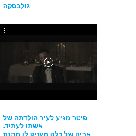
גולבסקה
פיטר מגיע לעיר הולדתה של
אשתו לעתיד.
אביה של כלה מעניק לו מתנת