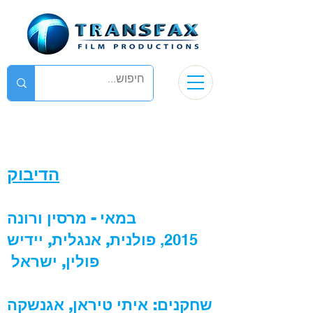
הדיבוק
במאי - מרסין ורונה
2015,
פולנית, אנגלית, יידיש
פולין, ישראל
שחקנים: איתי טיראן, אגנשקה