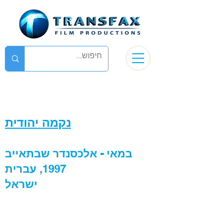
נקמה יהודית
במאי - אלכסנדר שבתאייב
1997,
עברית
ישראל