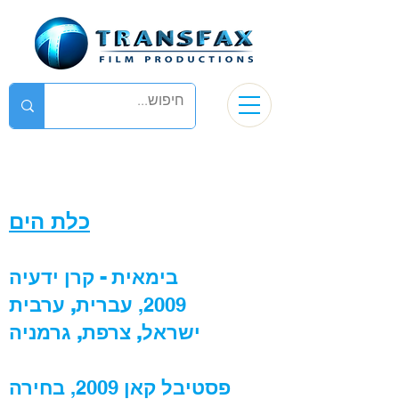
כלת הים
בימאית - קרן ידעיה
2009,
עברית, ערבית
ישראל, צרפת, גרמניה
פסטיבל קאן
2009,
בחירה