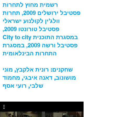
רשמית מחוץ לתחרות
פסטיבל ירושלים
2009,
תחרות
וולג'ין לקולנוע ישראלי
פסטיבל טורונטו
2009,
במסגרת התוכנית
City to city
פסטיבל ורשה
2009,
במסגרת
התחרות הבינלאומית
שחקנים: רונית אלקבץ, מוני
מושונוב, דאנה איבגי, מחמוד
שלבי, רועי אסף