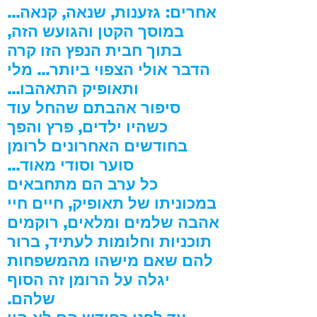
אחרים: גזענות, שנאה, קנאה...
במוסך הקטן והגועש הזה,
בתוך חבית הנפץ הזו קרה
הדבר אולי הצפוי ביותר... מלי
ותאופיק התאהבו...
סיפור אהבתם שהחל עוד
כשהיו ילדים, פרץ והפך
בחודשים האחרונים לרומן
סוער וסודי מאוד...
כל ערב הם מתחבאים
במכוניתו של תאופיק, חיים חיי
אהבה שלמים ומלאים, רוקמים
תוכניות וחלומות לעתיד, ברור
להם שאם מישהו מהמשפחות
יגלה על הרומן זה הסוף
שלהם.