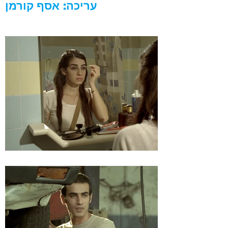
עריכה: אסף קורמן