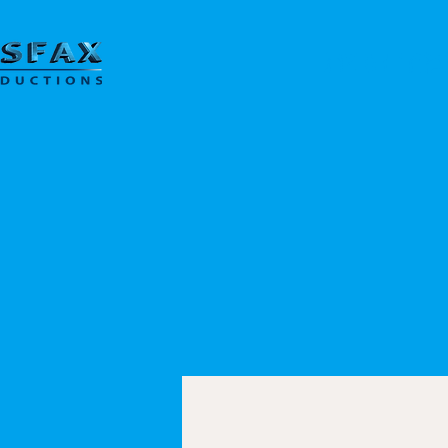
מוד הבית