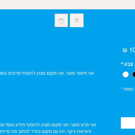
מחיר
צבע
*
כמות
*
אני פרט מוצר. אני מקום מצוין להוסיף מידע נוסף על
והוראות ניקוי. זהו גם מקום נהדר לכתוב מה מייח