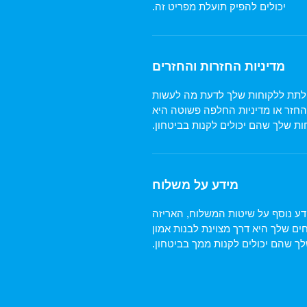
יכולים להפיק תועלת מפריט זה.
מדיניות החזרות והחזרים
ין לתת ללקוחות שלך לדעת מה לעשות
זר או מדיניות החלפה פשוטה היא
ות שלך שהם יכולים לקנות בביטחון.
מידע על משלוח
מידע נוסף על שיטות המשלוח, האריזה
ים שלך היא דרך מצוינת לבנות אמון
ך שהם יכולים לקנות ממך בביטחון.