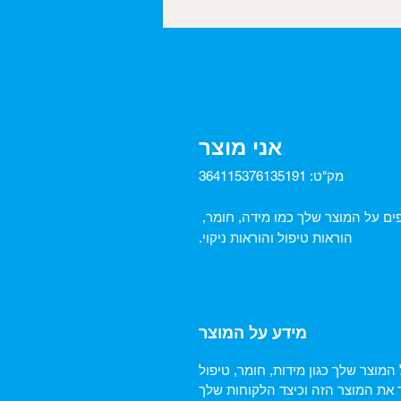
אני מוצר
מק"ט: 364115376135191
אני תיאור מוצר. אני מקום מצוין להוסיף פרטים נוספים על המוצר שלך כמו מידה, חומר, 
הוראות טיפול והוראות ניקוי.
מידע על המוצר
 המוצר שלך כגון מידות, חומר, טיפול
ד את המוצר הזה וכיצד הלקוחות שלך