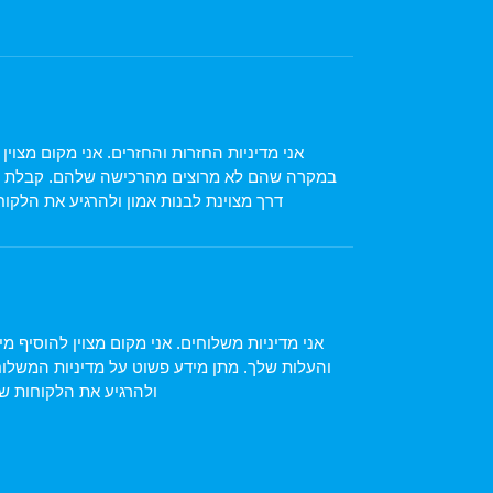
אני מדיניות החזרות והחזרים. אני מקום מצו
במקרה שהם לא מרוצים מהרכישה שלהם. קבלת הח
דרך מצוינת לבנות אמון ולהרגיע את הלקוח
אני מדיניות משלוחים. אני מקום מצוין להוסיף 
והעלות שלך. מתן מידע פשוט על מדיניות המשלוח
ולהרגיע את הלקוחות של