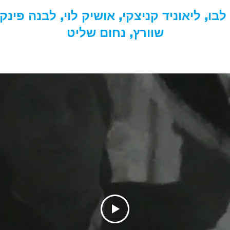
לבו, ליאוניד קניצקי, אושיק לוי, לבנה פינק
שוורץ, נחום שליט