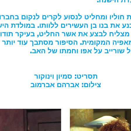
ת חוליו ומחליט לנסוע לקרים לנקום בחבר
נע את בנו בן העשירים ללוותו. במולדת ה
מצליח לבצע את אשר החליט, בעיקר תודות
מאפיה המקומית. הסיפור מסתבך עוד יותר 
שורייב על אפו וחמתו של האב.
תסריט: סמיון וינוקור
צילום: אברהם אברמוב