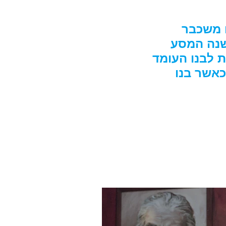
ו משכבר
ישנה המסע
 לבנו העומד
כאשר בנו