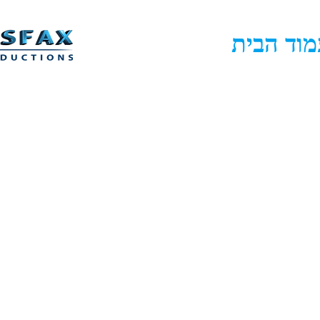
מוד הבית