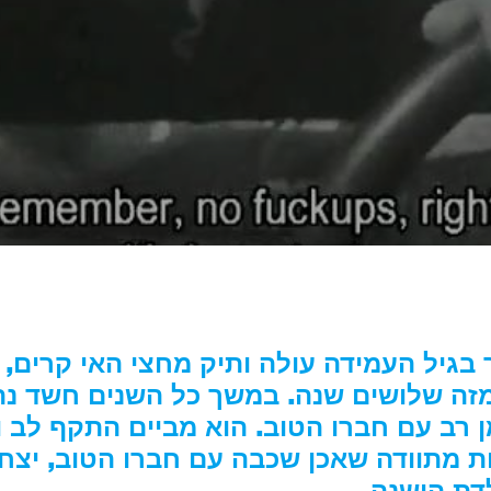
ר בגיל העמידה עולה ותיק מחצי האי קרים,
 מזה שלושים שנה. במשך כל השנים חשד נ
מן רב עם חברו הטוב. הוא מביים התקף לב
ת מתוודה שאכן שכבה עם חברו הטוב, יצחק
דת הישנה.