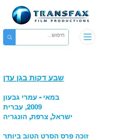
שבע דקות בגן עדן
במאי - עמרי גבעון
2009,
עברית
ישראל, צרפת, הונגריה
זוכה פרס הסרט הטוב ביותר