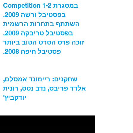
במסגרת
Competition 1-2
בפסטיבל ורשה
2009.
השתתף בתחרות הרשמית
בפסטיבל טריבקה
2009.
זוכה פרס הסרט הטוב ביותר
פסטיבל חיפה
2008.
שחקנים: ריימונד אמסלם,
אלדד פריבס, נדב נטס, רונית
יודקביץ'