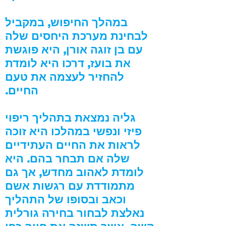
במהלך החיפוש, במקביל
לבחינת מערכת היחסים שלה
עם בן זוגה אורן, היא פוגשת
את בועז, דרכו היא לומדת
להחזיר לעצמה את טעם
החיים.
ג
ליה נמצאת בתהליך ריפוי
פיזי ונפשי במהלכו היא זוכה
לראות את החיים העתידיים
שלה אם תבחר בהם. היא
לומדת לאהוב מחדש, אך גם
מתמודדת עם רגשות אשם
וכאב ובסופו של התהליך
נאלצת לבחור בחירה גורלית