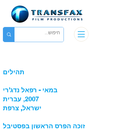
תהילים
במאי - רפאל נדג'רי
2007,
עברית
ישראל, צרפת
זוכה הפרס הראשון בפסטיבל