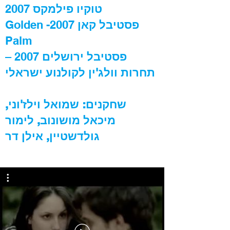
טוקיו פילמקס
2007
פסטיבל קאן
2007- Golden
Palm
פסטיבל ירושלים
2007 –
תחרות וולג'ין לקולנוע ישראלי
שחקנים: שמואל וילז'וני,
מיכאל מושונוב, לימור
גולדשטיין, אילן דר