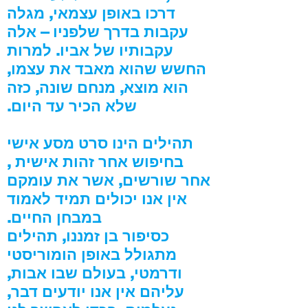
דרכו באופן עצמאי, מגלה
עקבות בדרך שלפניו – אלה
עקבותיו של אביו. למרות
החשש שהוא מאבד את עצמו,
הוא מוצא, מנחם שונה, כזה
שלא הכיר עד היום.
תהילים הינו סרט מסע אישי
בחיפוש אחר זהות אישית ,
אחר שורשים, אשר את עומקם
אין אנו יכולים תמיד לאמוד
במבחן החיים.
כסיפור בן זמננו, תהילים
מתגולל באופן הומוריסטי
ודרמטי, בעולם שבו אבות,
עליהם אין אנו יודעים דבר,