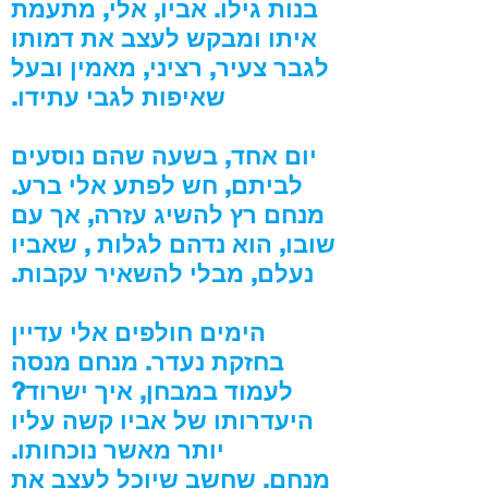
בנות גילו. אביו, אלי, מתעמת
איתו ומבקש לעצב את דמותו
לגבר צעיר, רציני, מאמין ובעל
שאיפות לגבי עתידו.
יום אחד, בשעה שהם נוסעים
לביתם, חש לפתע אלי ברע.
מנחם רץ להשיג עזרה, אך עם
שובו, הוא נדהם לגלות , שאביו
נעלם, מבלי להשאיר עקבות.
הימים חולפים אלי עדיין
בחזקת נעדר. מנחם מנסה
לעמוד במבחן, איך ישרוד?
היעדרותו של אביו קשה עליו
יותר מאשר נוכחותו.
מנחם, שחשב שיוכל לעצב את