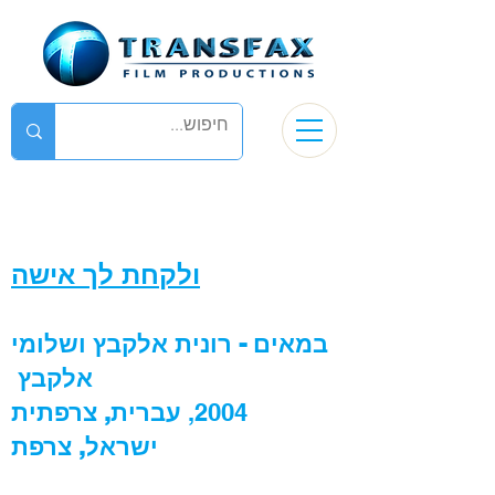
ולקחת לך אישה
במאים - רונית אלקבץ ושלומי
אלקבץ
2004,
עברית, צרפתית
ישראל, צרפת