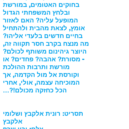
בחוקים האטומים, במורשת
ובלחץ המשפחתי הגדול
המופעל עליה
?
האם לאזור
אומץ, לצאת מהבית ולהתחיל
בחיים חדשים בלעדי אליהו
?
מה מנצח בקרב חסר תקווה זה,
היוצר גיהינום משותף לכולם
?
- מסורת
?
אהבה
?
פחדים
?
או
מורשת ותרבות ההולכת
וקורסת אל מול הקדמה, אך
המוכיחה עצמה, אולי, אחרי
הכל כחזקה מכולם
!?…
תסריט: רונית אלקבץ ושלומי
אלקבץ