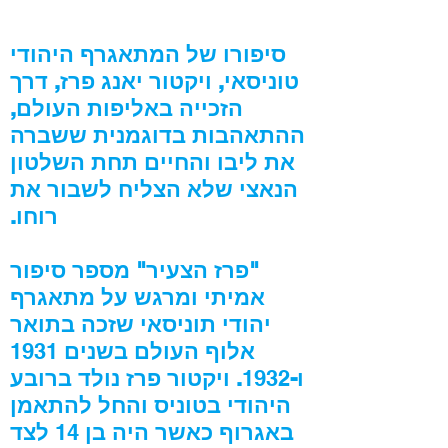
סיפורו של המתאגרף היהודי
טוניסאי, ויקטור יאנג פרז, דרך
הזכייה באליפות העולם,
ההתאהבות בדוגמנית ששברה
את ליבו והחיים תחת השלטון
הנאצי שלא הצליח לשבור את
רוחו.
"פרז הצעיר" מספר סיפור
אמיתי ומרגש על מתאגרף
יהודי תוניסאי שזכה בתואר
אלוף העולם בשנים
1931
ו
-
1932
.
ויקטור פרז נולד ברובע
היהודי בטוניס והחל להתאמן
באגרוף כאשר היה בן
14
לצד