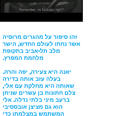
זהו סיפור על מהגרים מרוסיה
אשר נחתו לעולם החדש, הישר
מלב תל-אביב בתקופת
מלחמת המפרץ.
יאנה היא צעירה, יפה והרה.
בעלה עזב אותה בדירה
שאותה היא מחלקת עם אלי,
צלם חתונות בן עשרים שניחן
ברעב מיני בלתי נדלה. אלי
הוא גם מציצן אובססיבי
המשתמש במצלמתו כדי