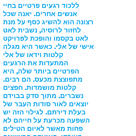
ללכוד רגעים פרטיים בחיי
אנשים אחרים. יאנה שכל
רצונה הוא להשיג כסף על מנת
לחזור לרוסיה, נשבית לאט
לאט בקסמו והופכת לפרויקט
אישי של אלי. כאשר היא מגלה
קלטות וידאו של אלי
המתעדות את הרגעים
הפרטיים ביותר שלה, היא
מתפוצצת מכעס. הם רבים.
קלטות מושמדות. חפצים
נשברים. מתוך סדק בבוידם
יוצאים לאור סודות העבר של
בעלת דירתם. לגילוי הזה יש
השפעה מכרעת על חייהם לא
פחות מאשר לאיום הטילים