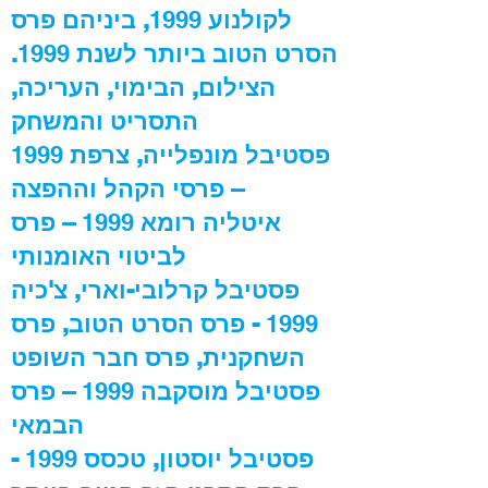
לקולנוע
1999
, ביניהם פרס
הסרט הטוב ביותר לשנת
1999
.
הצילום, הבימוי, העריכה,
התסריט והמשחק
פסטיבל מונפלייה, צרפת
1999
– פרסי הקהל וההפצה
איטליה רומא
1999
– פרס
לביטוי האומנותי
פסטיבל קרלובי-וארי, צ'כיה
1999
- פרס הסרט הטוב, פרס
השחקנית, פרס חבר השופט
פסטיבל מוסקבה
1999
– פרס
הבמאי
פסטיבל יוסטון, טכסס
1999
-