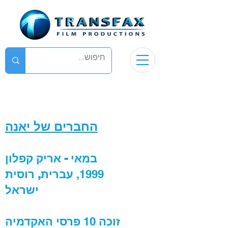
החברים של יאנה
במאי - אריק קפלון
1999,
עברית, רוסית
ישראל
זוכה
10
פרסי האקדמיה